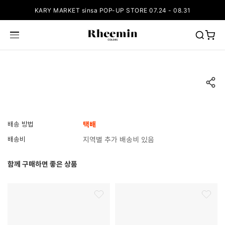
KARY MARKET sinsa POP-UP STORE 07.24 - 08.31
배송 방법
택배
배송비
지역별 추가 배송비 있음
함께 구매하면 좋은 상품