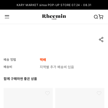
KARY MARKET sinsa POP-UP STORE 07.24 - 08.31
배송 방법
택배
배송비
지역별 추가 배송비 있음
함께 구매하면 좋은 상품